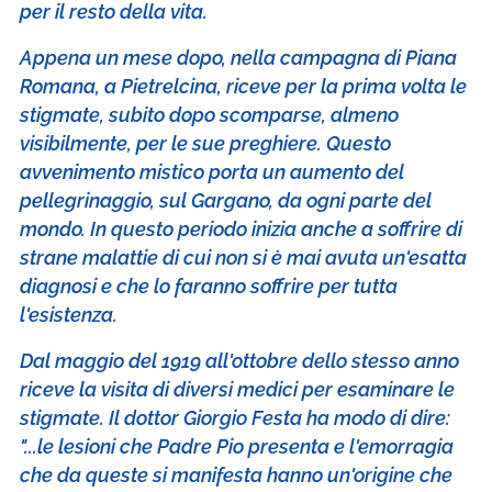
per il resto della vita.
Appena un mese dopo, nella campagna di Piana
Romana, a Pietrelcina, riceve per la prima volta le
stigmate, subito dopo scomparse, almeno
visibilmente, per le sue preghiere. Questo
avvenimento mistico porta un aumento del
pellegrinaggio, sul Gargano, da ogni parte del
mondo. In questo periodo inizia anche a soffrire di
strane malattie di cui non si è mai avuta un'esatta
diagnosi e che lo faranno soffrire per tutta
l'esistenza.
Dal maggio del 1919 all'ottobre dello stesso anno
riceve la visita di diversi medici per esaminare le
stigmate. Il dottor Giorgio Festa ha modo di dire:
"...le lesioni che Padre Pio presenta e l'emorragia
che da queste si manifesta hanno un'origine che