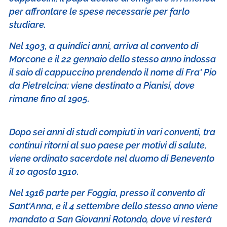
per affrontare le spese necessarie per farlo
studiare.
Nel 1903, a quindici anni, arriva al convento di
Morcone e il 22 gennaio dello stesso anno indossa
il saio di cappuccino prendendo il nome di Fra' Pio
da Pietrelcina: viene destinato a Pianisi, dove
rimane fino al 1905.
Dopo sei anni di studi compiuti in vari conventi, tra
continui ritorni al suo paese per motivi di salute,
viene ordinato sacerdote nel duomo di Benevento
il 10 agosto 1910.
Nel 1916 parte per Foggia, presso il convento di
Sant'Anna, e il 4 settembre dello stesso anno viene
mandato a San Giovanni Rotondo, dove vi resterà