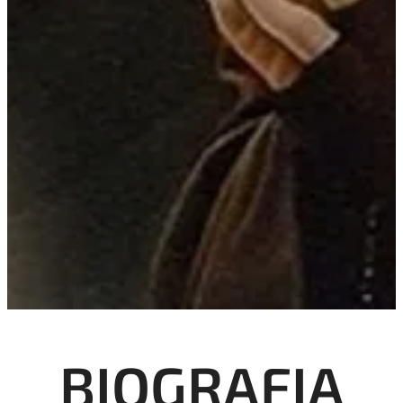
BIOGRAFIA